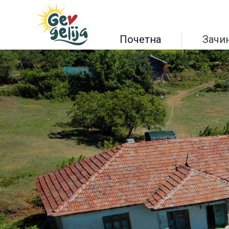
Почетна
Зачи