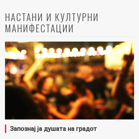
НАСТАНИ И КУЛТУРНИ
МАНИФЕСТАЦИИ
Запознај ја душата на градот