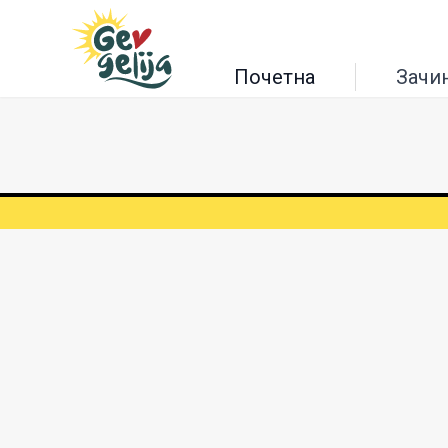
Почетна
Зачи