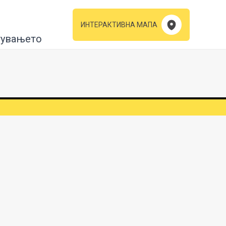
ИНТЕРАКТИВНА МАПА
тувањето