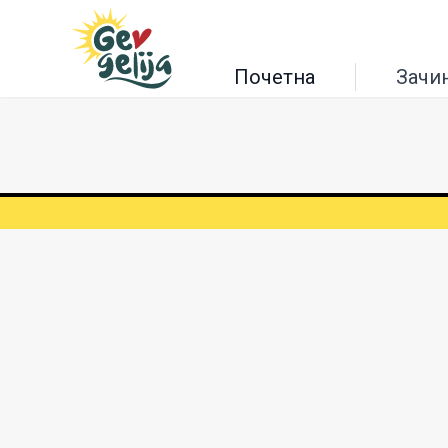
Почетна
Зачи