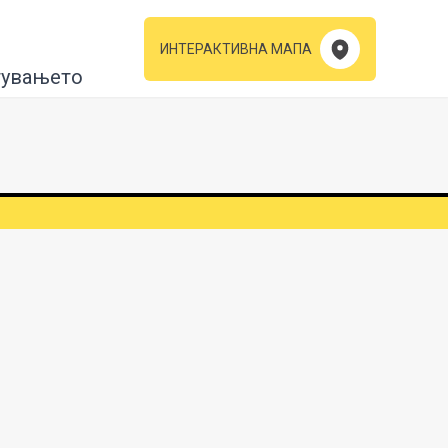
ИНТЕРАКТИВНА МАПА
тувањето