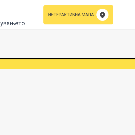
ИНТЕРАКТИВНА МАПА
тувањето