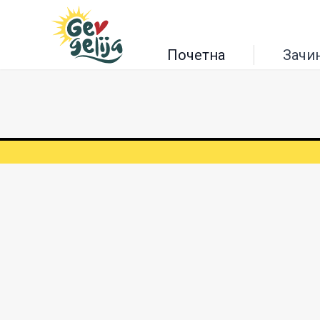
Почетна
Зачи