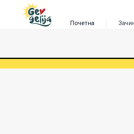
Почетна
Зачи