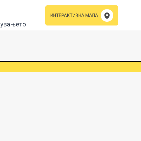
ИНТЕРАКТИВНА МАПА
тувањето