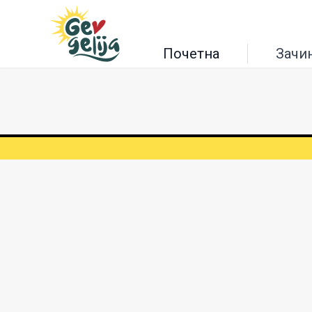
Почетна
Зачи