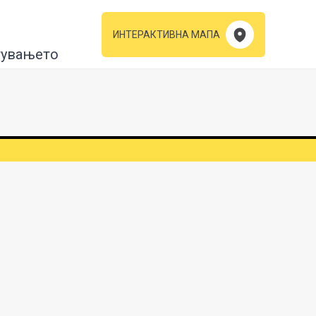
ИНТЕРАКТИВНА МАПА
тувањето