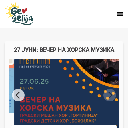
27 ЈУНИ: ВЕЧЕР НА ХОРСКА МУЗИКА