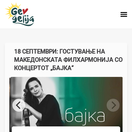
18 СЕПТЕМВРИ: ГОСТУВАЊЕ НА
МАКЕДОНСКАТА ФИЛХАРМОНИЈА СО
КОНЦЕРТОТ „БАЈКА“