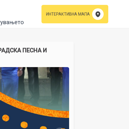
ИНТЕРАКТИВНА МАПА
тувањето
ГРАДСКА ПЕСНА И