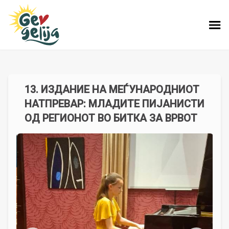
13. ИЗДАНИЕ НА МЕЃУНАРОДНИОТ
НАТПРЕВАР: МЛАДИТЕ ПИЈАНИСТИ
ОД РЕГИОНОТ ВО БИТКА ЗА ВРВОТ