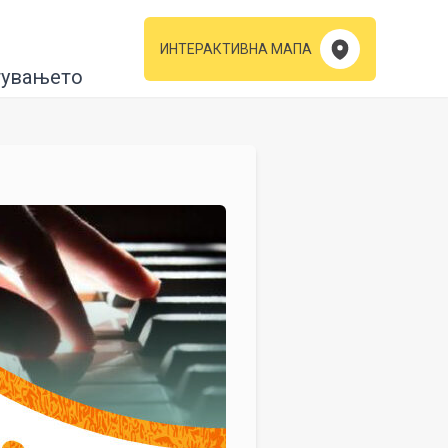
ИНТЕРАКТИВНА МАПА
тувањето