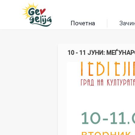
Почетна
Зачи
10 - 11 ЈУНИ: МЕЃУН