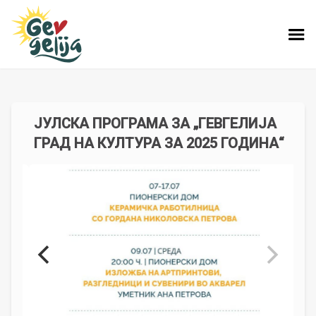
ЈУЛСКА ПРОГРАМА ЗА „ГЕВГЕЛИЈА
ГРАД НА КУЛТУРА ЗА 2025 ГОДИНА“