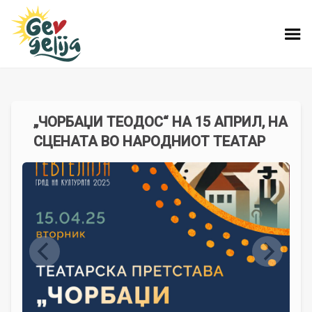
„ЧОРБАЏИ ТЕОДОС“ НА 15 АПРИЛ, НА
СЦЕНАТА ВО НАРОДНИОТ ТЕАТАР