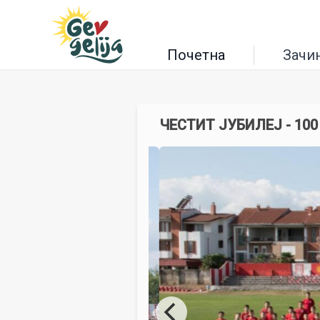
Почетна
Зачи
ЧЕСТИТ ЈУБИЛЕЈ - 10