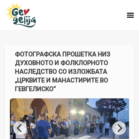
ФОТОГРАФСКА ПРОШЕТКА НИЗ
ДУХОВНОТО И ФОЛКЛОРНОТО
НАСЛЕДСТВО СО ИЗЛОЖБАТА
„ЦРКВИТЕ И МАНАСТИРИТЕ ВО
ГЕВГЕЛИСКО“