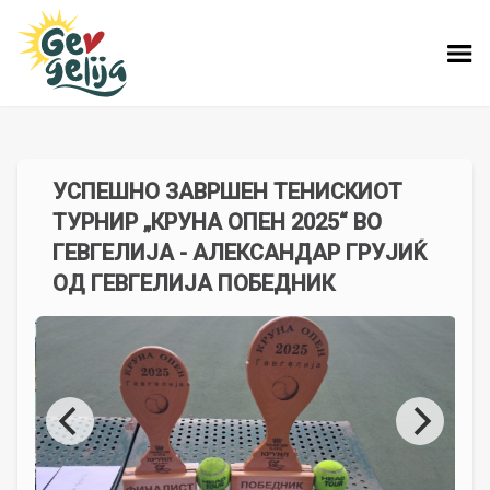
УСПЕШНО ЗАВРШЕН ТЕНИСКИОТ
ТУРНИР „КРУНА ОПЕН 2025“ ВО
ГЕВГЕЛИЈА - АЛЕКСАНДАР ГРУЈИЌ
ОД ГЕВГЕЛИЈА ПОБЕДНИК