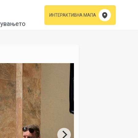
ИНТЕРАКТИВНА МАПА
тувањето