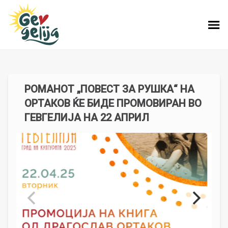
РОМАНОТ „ПОВЕСТ ЗА РУШКА“ НА
ОРТАКОВ ЌЕ БИДЕ ПРОМОВИРАН ВО
ГЕВГЕЛИЈА НА 22 АПРИЛ