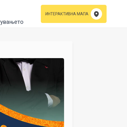
ИНТЕРАКТИВНА МАПА
тувањето