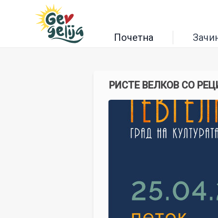
Почетна
Зачи
РИСТЕ ВЕЛКОВ СО РЕЦ