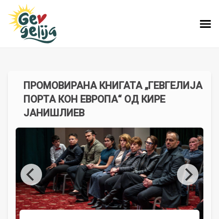
ПРОМОВИРАНА КНИГАТА „ГЕВГЕЛИЈА
ПОРТА КОН ЕВРОПА“ ОД КИРЕ
ЈАНИШЛИЕВ