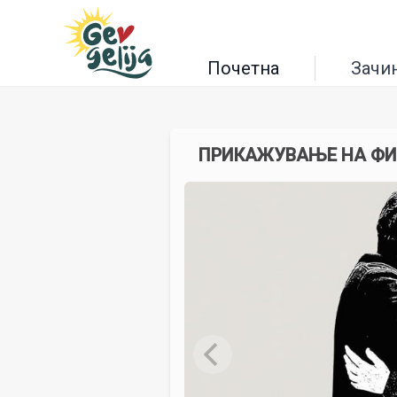
Почетна
Зачи
ПРИКАЖУВАЊЕ НА ФИЛ