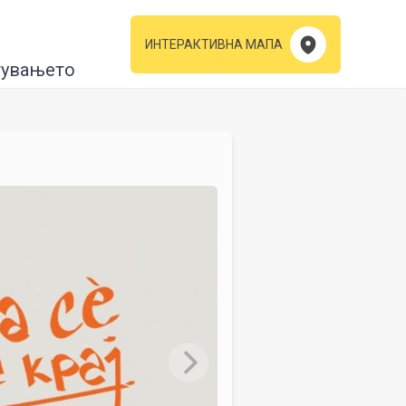
ИНТЕРАКТИВНА МАПА
тувањето