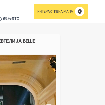
ИНТЕРАКТИВНА МАПА
тувањето
ЕВГЕЛИЈА БЕШЕ