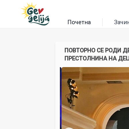
Почетна
Зачи
ПОВТОРНО СЕ РОДИ Д
ПРЕСТОЛНИНА НА ДЕЦ