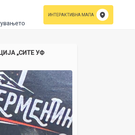
ИНТЕРАКТИВНА МАПА
тувањето
ЦИЈА „СИТЕ УФ