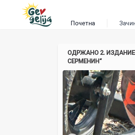
Почетна
Зачи
ОДРЖАНО 2. ИЗДАНИЕ
СЕРМЕНИН“