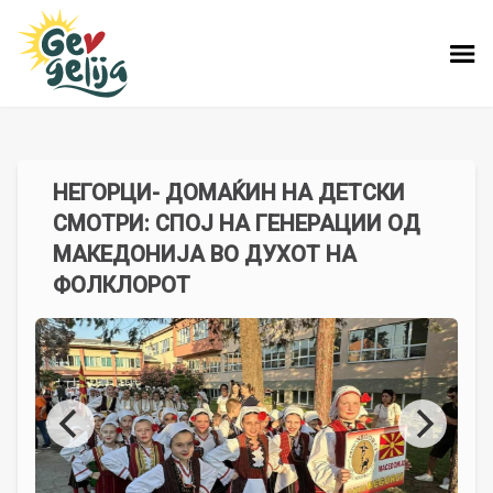
НЕГОРЦИ- ДОМАЌИН НА ДЕТСКИ
СМОТРИ: СПОЈ НА ГЕНЕРАЦИИ ОД
МАКЕДОНИЈА ВО ДУХОТ НА
ФОЛКЛОРОТ