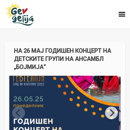
НА 26 МАЈ ГОДИШЕН КОНЦЕРТ НА
ДЕТСКИТЕ ГРУПИ НА АНСАМБЛ
„БОЈМИЈА“