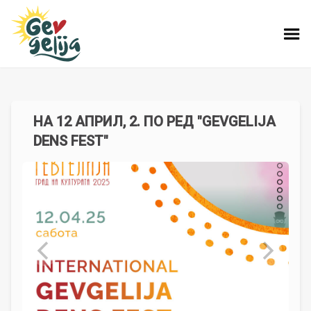
НА 12 АПРИЛ, 2. ПО РЕД "GEVGELIJA
DENS FEST"