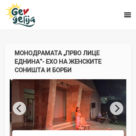
МОНОДРАМАТА „ПРВО ЛИЦЕ
ЕДНИНА“- ЕХО НА ЖЕНСКИТЕ
СОНИШТА И БОРБИ