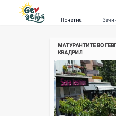
Почетна
Зачи
МАТУРАНТИТЕ ВО ГЕВ
КВАДРИЛ