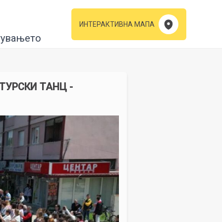
ИНТЕРАКТИВНА МАПА
тувањето
ТУРСКИ ТАНЦ -