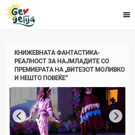
КНИЖЕВНАТА ФАНТАСТИКА-
РЕАЛНОСТ ЗА НАЈМЛАДИТЕ СО
ПРЕМИЕРАТА НА „ВИТЕЗОТ МОЛИВКО
И НЕШТО ПОВЕЌЕ“