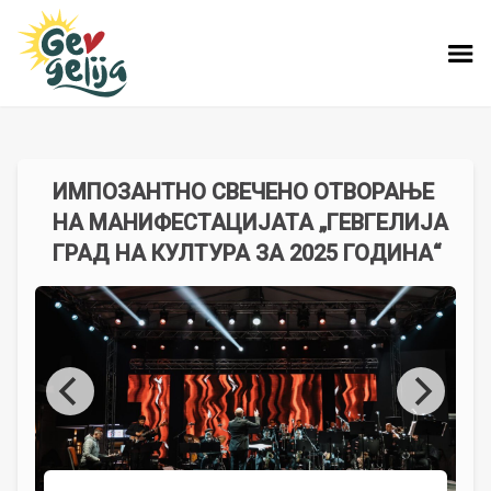
ИМПОЗАНТНО СВЕЧЕНО ОТВОРАЊЕ
НА МАНИФЕСТАЦИЈАТА „ГЕВГЕЛИЈА
ГРАД НА КУЛТУРА ЗА 2025 ГОДИНА“