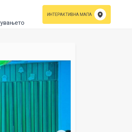
ИНТЕРАКТИВНА МАПА
тувањето