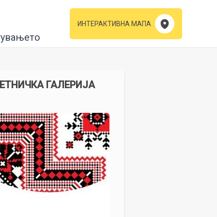
ИНТЕРАКТИВНА МАПА
тувањето
МЕТНИЧКА ГАЛЕРИЈА