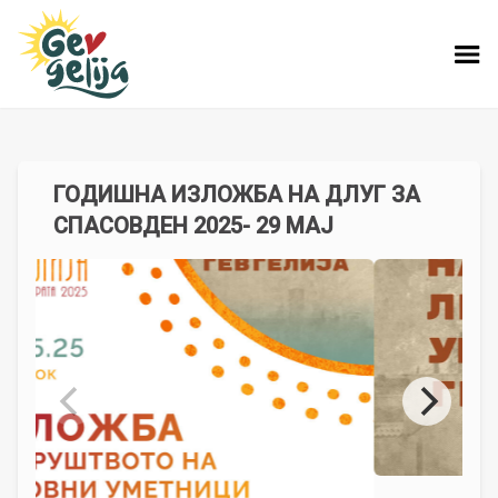
ГОДИШНА ИЗЛОЖБА НА ДЛУГ ЗА
СПАСОВДЕН 2025- 29 МАЈ