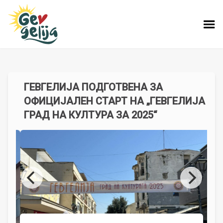
ГЕВГЕЛИЈА ПОДГОТВЕНА ЗА
ОФИЦИЈАЛЕН СТАРТ НА „ГЕВГЕЛИЈА
ГРАД НА КУЛТУРА ЗА 2025“