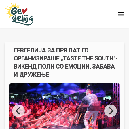
ГЕВГЕЛИЈА ЗА ПРВ ПАТ ГО
ОРГАНИЗИРАШЕ „TASTE THE SOUTH"-
ВИКЕНД ПОЛН СО ЕМОЦИИ, ЗАБАВА
И ДРУЖЕЊЕ