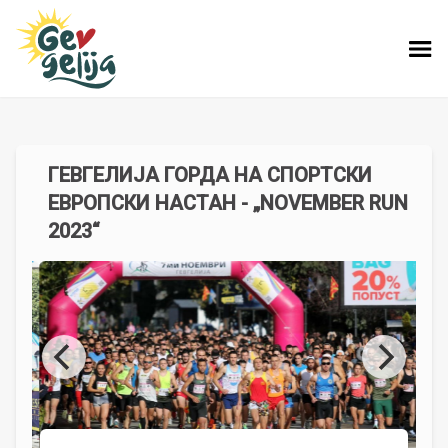
ГЕВГЕЛИЈА ГОРДА НА СПОРТСКИ
ЕВРОПСКИ НАСТАН - „NOVEMBER RUN
2023“