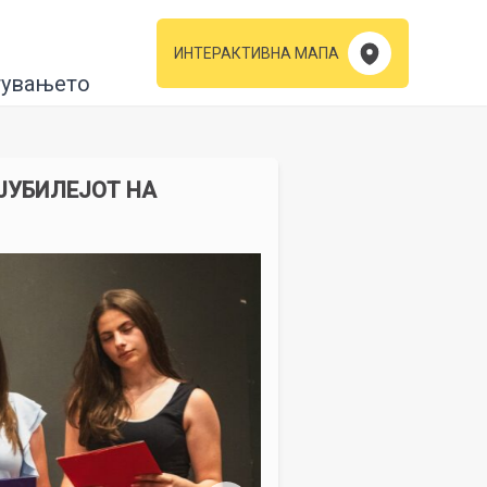
ИНТЕРАКТИВНА МАПА
тувањето
 ЈУБИЛЕЈОТ НА