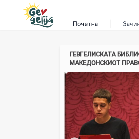
Почетна
Зачи
ГЕВГЕЛИСКАТА БИБЛИ
МАКЕДОНСКИОТ ПРАВ