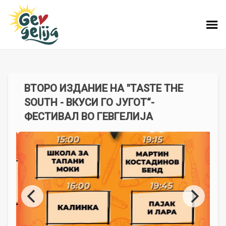
ВТОРО ИЗДАНИЕ НА "TASTE THE
SOUTH - ВКУСИ ГО ЈУГОТ“-
ФЕСТИВАЛ ВО ГЕВГЕЛИЈА