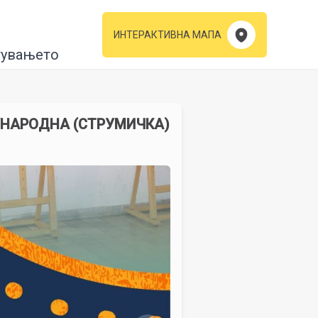
ИНТЕРАКТИВНА МАПА
тувањето
ЃУНАРОДНА (СТРУМИЧКА)