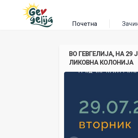
Почетна
Зачи
ВО ГЕВГЕЛИЈА, НА 29
ЛИКОВНА КОЛОНИЈА