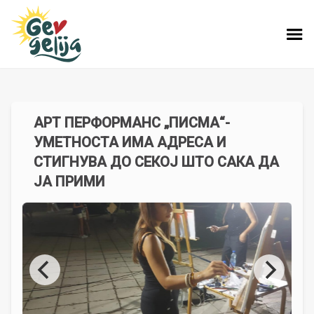
АРТ ПЕРФОРМАНС „ПИСМА“-
УМЕТНОСТА ИМА АДРЕСА И
СТИГНУВА ДО СЕКОЈ ШТО САКА ДА
ЈА ПРИМИ